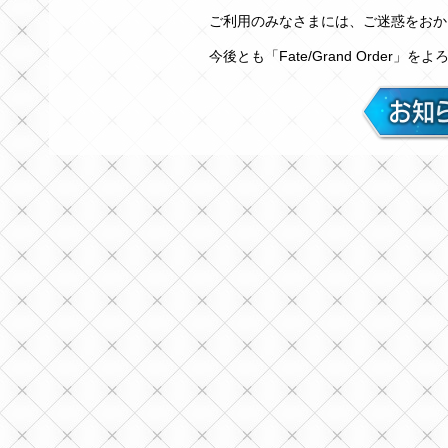
ご利用のみなさまには、ご迷惑をおか
今後とも「Fate/Grand Order