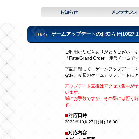
お知らせ
メンテナンス
ゲームアップデートのお知らせ(10/27 18
10/27
ご利用いただきありがとうございます
「Fate/Grand Order」運営チームで
下記日程にて、ゲームアップデートを
なお、今回のゲームアップデートにア
アップデート直後はアクセス集中が予
います。
誠にお手数ですが、その際には暫く時
す。
対応日時
2025年10月27日(月) 18:00
対応内容