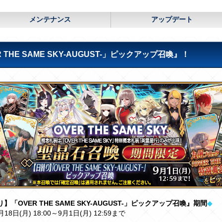
メンテナンス
アップデート
HE SAME SKY-AUGUST-」ピックアップ召喚』！
】「OVER THE SAME SKY-AUGUST-」ピックアップ召喚』期間
◆
月18日(月) 18:00～9月1日(月) 12:59まで