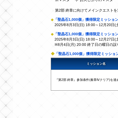
第2部 終章に向けてメインクエスト
◆
「聖晶石1,000個」獲得限定ミッショ
2025年8月3日(日) 18:00～12月20日(土
◆
「聖晶石1,000個」獲得限定ミッショ
2025年8月3日(日) 18:00～12月27日(土
※8月4日(月) 20:00 終了日の曜日の
◆
「聖晶石1,000個」獲得限定ミッショ
ミッション名
『第2部 終章』参加条件(奏章Ⅳクリア)を達