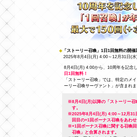
◆
「ストーリー召喚」1日1回無料の開催
2025年8月4日(月) 4:00～12月31日(水
8月4日(月) 4:00から、10周年
日1回無料！
「ストーリー召喚」では、特定のメイ
ーリー召喚サーヴァント」が含まれま
※8月4日(月)以降の「ストーリー召
す。
※2025年8月4日(月) 4:00～12月
回目の+1回ボーナス召喚をあわせ
※+1回ボーナス召喚に関する召喚
召喚」と合算されます。