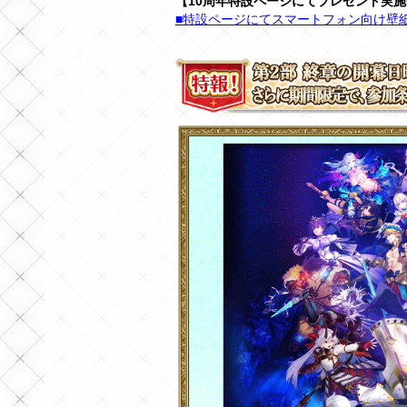
【10周年特設ページにてプレゼント実
■特設ページにてスマートフォン向け壁