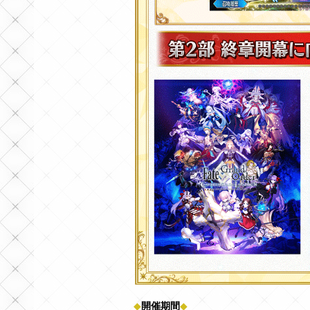
◆
開催期間
◆