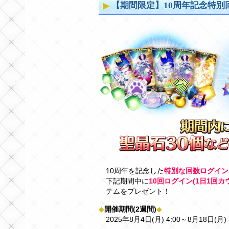
【期間限定】10周年記念特別
10周年を記念した
特別な回数ログイン
下記期間中に
10回ログイン(1日1回カ
テムをプレゼント！
◆
開催期間(2週間)
◆
2025年8月4日(月) 4:00～8月18日(月)