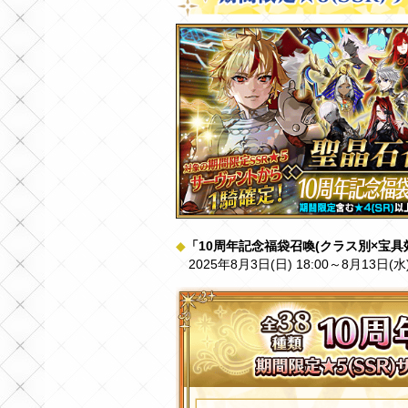
◆
「10周年記念福袋召喚(クラス別×宝具
2025年8月3日(日) 18:00～8月13日(水