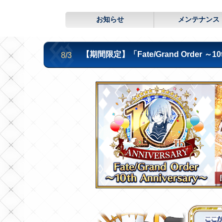
お知らせ
メンテナンス
【期間限定】「Fate/Grand Order ～10
8/3