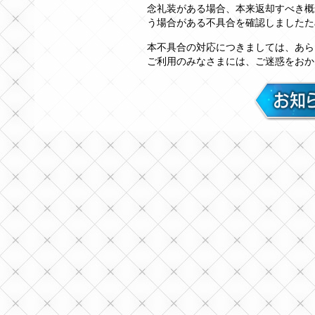
念礼装がある場合、本来返却すべき概
う場合がある不具合を確認しましたた
本不具合の対応につきましては、あら
ご利用のみなさまには、ご迷惑をおか