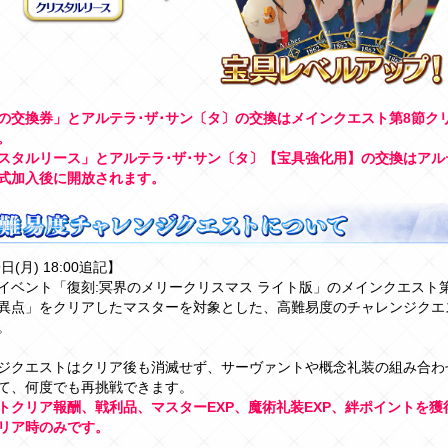
の交換券」とアルテラ･ザ･サン〔タ〕の交換はメインクエスト第8節ク
。
スタルリース」とアルテラ･ザ･サン〔タ〕【宝具強化用】の交換はアル
式加入後に開放されます。
日(月) 18:00追記】
イベント「復刻:冥界のメリークリスマス ライト版」のメインクエスト
異点」をクリアしたマスターを対象とした、高難易度のチャレンジクエ
。
ジクエストはクリア後も消滅せず、サーヴァントや概念礼装の組み合わ
て、何度でも再挑戦できます。
トクリア報酬、戦利品、マスターEXP、魔術礼装EXP、絆ポイントを獲
リア時のみです。