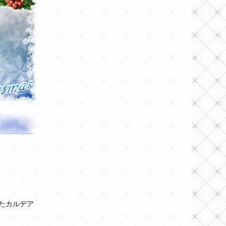
たカルデア