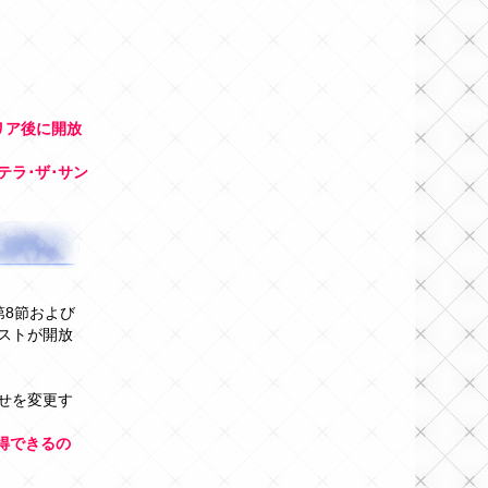
リア後に開放
テラ･ザ･サン
第8節および
ストが開放
せを変更す
得できるの