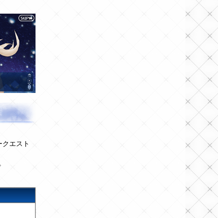
ークエスト
。