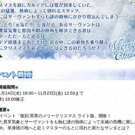
開催期間
◆
1月14日(水) 18:00～11月23日(金) 12:59まで
水) 18:00修正
概要
◆
イベント「復刻:冥界のメリークリスマス ライト版」開催！
た異常気象とサーヴァントをも蝕む謎の熱病によって全滅の危機に瀕し
め、単身彼の地へと赴くマスターのもとに現れた新たなサンタとは？