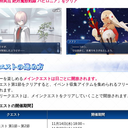
特異点 絶対魔獣戦線 バビロニア」をクリア
ーを楽しめる
メインクエストは日ごとに開放されます。
エスト第1節をクリアすると、イベント収集アイテムを集められるフリ
れます。
リークエストは、メインクエストをクリアしていくことで開放されます
エストの開催期間】
クエスト
開催期間
11月14日(水) 18:00～
スト 第1節～第2節