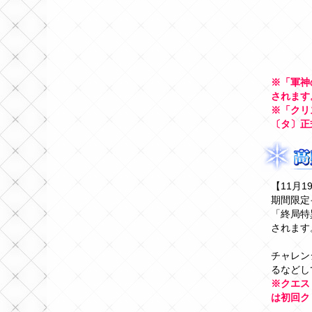
※「軍神
されます
※「クリ
〔タ〕正
【11月19
期間限定
「終局特
されます
チャレン
るなどし
※クエス
は初回ク